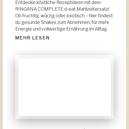
Entdecke köstliche Rezeptideen mit dem
RINGANA COMPLETE d-eat Mahlzeitersatz!
Ob fruchtig, würzig oder exotisch – hier findest
du gesunde Shakes zum Abnehmen, für mehr
Energie und vollwertige Ernährung im Alltag.
MEHR LESEN