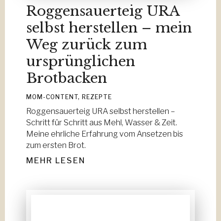
Roggensauerteig URA
selbst herstellen – mein
Weg zurück zum
ursprünglichen
Brotbacken
MOM-CONTENT
,
REZEPTE
Roggensauerteig URA selbst herstellen –
Schritt für Schritt aus Mehl, Wasser & Zeit.
Meine ehrliche Erfahrung vom Ansetzen bis
zum ersten Brot.
MEHR LESEN