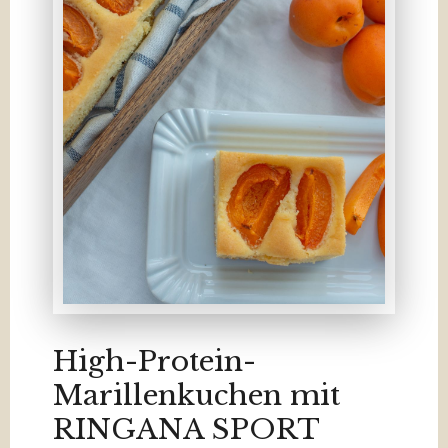
High-Protein-
Marillenkuchen mit
RINGANA SPORT