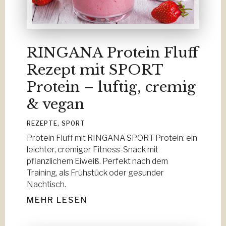
RINGANA Protein Fluff
Rezept mit SPORT
Protein – luftig, cremig
& vegan
REZEPTE
,
SPORT
Protein Fluff mit RINGANA SPORT Protein: ein
leichter, cremiger Fitness-Snack mit
pflanzlichem Eiweiß. Perfekt nach dem
Training, als Frühstück oder gesunder
Nachtisch.
MEHR LESEN