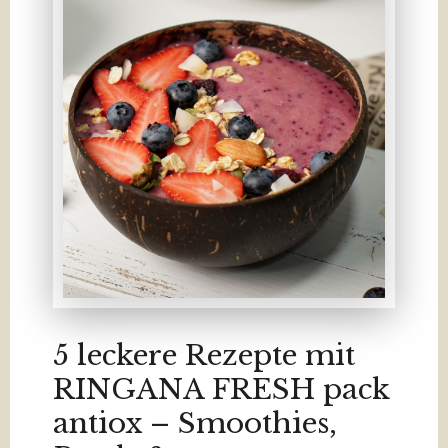
5 leckere Rezepte mit
RINGANA FRESH pack
antiox – Smoothies,