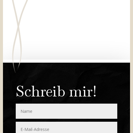
Schreib mir!