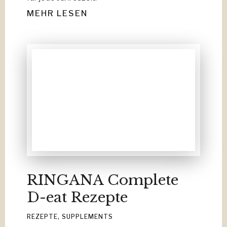
MEHR LESEN
RINGANA Complete
D-eat Rezepte
REZEPTE
,
SUPPLEMENTS