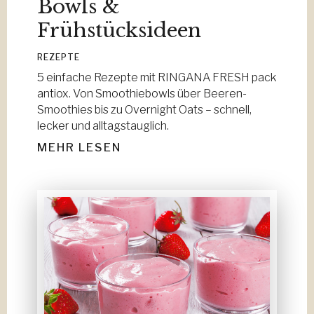
Bowls &
Frühstücksideen
REZEPTE
5 einfache Rezepte mit RINGANA FRESH pack
antiox. Von Smoothiebowls über Beeren-
Smoothies bis zu Overnight Oats – schnell,
lecker und alltagstauglich.
MEHR LESEN