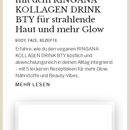
KOLLAGEN DRINK
BTY für strahlende
Haut und mehr Glow
BODY
,
FACE
,
REZEPTE
Erfahre, wie du den veganen RINGANA
KOLLAGEN DRINK BTY köstlich und
abwechslungsreich in deinen Alltag integrierst
– mit 5 leckeren Rezeptideen für mehr Glow,
Nährstoffe und Beauty-Vibes.
MEHR LESEN