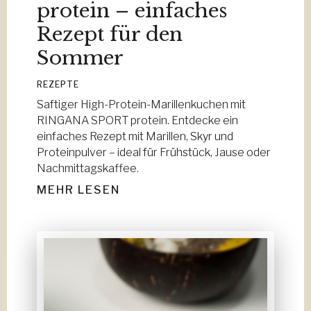
protein – einfaches
Rezept für den
Sommer
REZEPTE
Saftiger High-Protein-Marillenkuchen mit
RINGANA SPORT protein. Entdecke ein
einfaches Rezept mit Marillen, Skyr und
Proteinpulver – ideal für Frühstück, Jause oder
Nachmittagskaffee.
MEHR LESEN