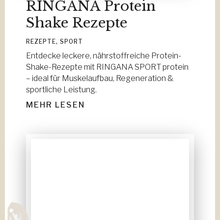
RINGANA Protein
Shake Rezepte
REZEPTE
,
SPORT
Entdecke leckere, nährstoffreiche Protein-
Shake-Rezepte mit RINGANA SPORT protein
– ideal für Muskelaufbau, Regeneration &
sportliche Leistung.
MEHR LESEN