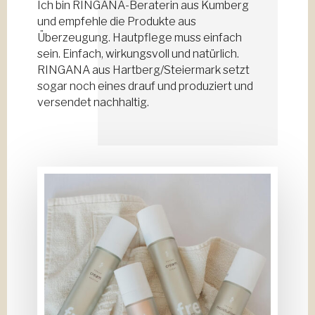
Ich bin RINGANA-Beraterin aus Kumberg
und empfehle die Produkte aus
Überzeugung. Hautpflege muss einfach
sein. Einfach, wirkungsvoll und natürlich.
RINGANA aus Hartberg/Steiermark setzt
sogar noch eines drauf und produziert und
versendet nachhaltig.