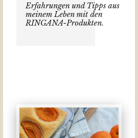
Erfahrungen und Tipps aus
meinem Leben mit den
RINGANA-Produkten.