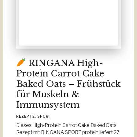
RINGANA High-
Protein Carrot Cake
Baked Oats – Frühstück
für Muskeln &
Immunsystem
REZEPTE
,
SPORT
Dieses High-Protein Carrot Cake Baked Oats
Rezept mit RINGANA SPORT protein liefert 27