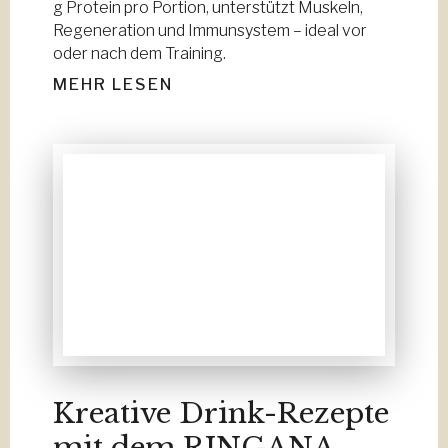
g Protein pro Portion, unterstützt Muskeln,
Regeneration und Immunsystem – ideal vor
oder nach dem Training.
MEHR LESEN
Kreative Drink-Rezepte
mit dem RINGANA