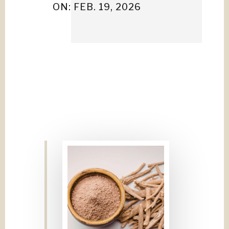
ON: FEB. 19, 2026