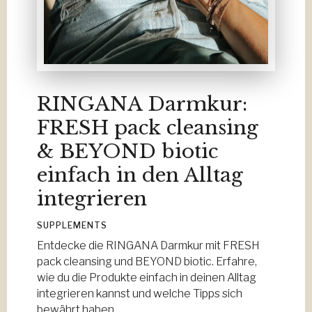
RINGANA Darmkur:
FRESH pack cleansing
& BEYOND biotic
einfach in den Alltag
integrieren
SUPPLEMENTS
Entdecke die RINGANA Darmkur mit FRESH
pack cleansing und BEYOND biotic. Erfahre,
wie du die Produkte einfach in deinen Alltag
integrieren kannst und welche Tipps sich
bewährt haben.