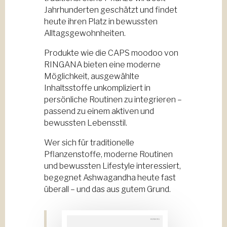
Jahrhunderten geschätzt und findet
heute ihren Platz in bewussten
Alltagsgewohnheiten.
Produkte wie die CAPS moodoo von
RINGANA bieten eine moderne
Möglichkeit, ausgewählte
Inhaltsstoffe unkompliziert in
persönliche Routinen zu integrieren –
passend zu einem aktiven und
bewussten Lebensstil.
Wer sich für traditionelle
Pflanzenstoffe, moderne Routinen
und bewussten Lifestyle interessiert,
begegnet Ashwagandha heute fast
überall – und das aus gutem Grund.