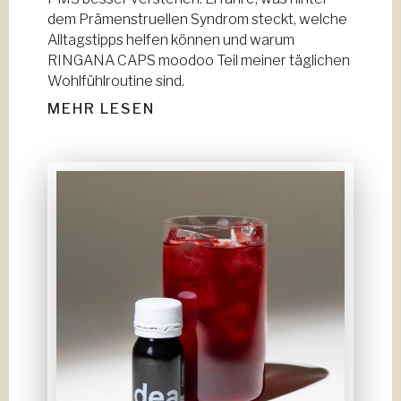
dem Prämenstruellen Syndrom steckt, welche
Alltagstipps helfen können und warum
RINGANA CAPS moodoo Teil meiner täglichen
Wohlfühlroutine sind.
MEHR LESEN