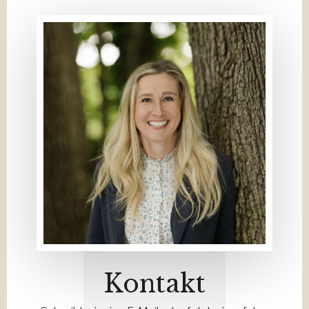
Kontakt