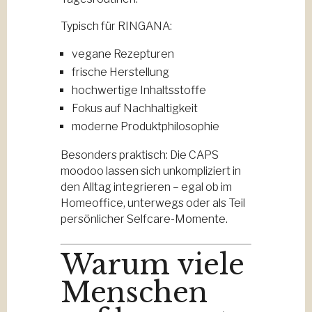
Typisch für RINGANA:
vegane Rezepturen
frische Herstellung
hochwertige Inhaltsstoffe
Fokus auf Nachhaltigkeit
moderne Produktphilosophie
Besonders praktisch: Die CAPS
moodoo lassen sich unkompliziert in
den Alltag integrieren – egal ob im
Homeoffice, unterwegs oder als Teil
persönlicher Selfcare-Momente.
Warum viele
Menschen