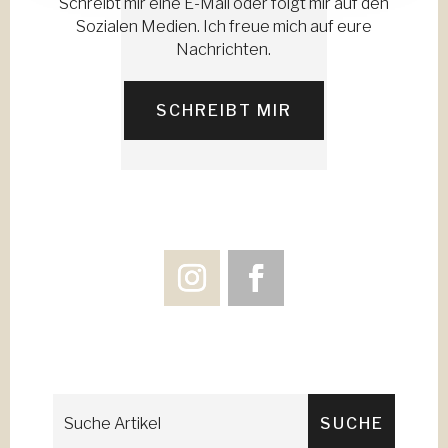
Schreibt mir eine E-Mail oder folgt mir auf den
Sozialen Medien. Ich freue mich auf eure
Nachrichten.
SCHREIBT MIR