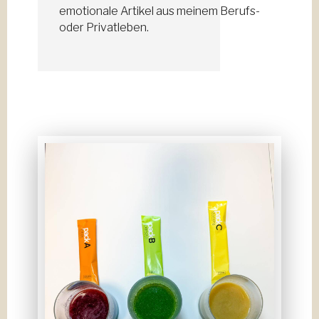
emotionale Artikel aus meinem Berufs-
oder Privatleben.