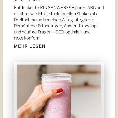
SUPPLEMENTS
Entdecke die RINGANA FRESH packs ABC und
erfahre, wie ich die funktionellen Shakes als
Dreifachmama in meinen Alltag integriere.
Persönliche Erfahrungen, Anwendungstipps
und häufige Fragen – SEO-optimiert und
regelkonform.
MEHR LESEN