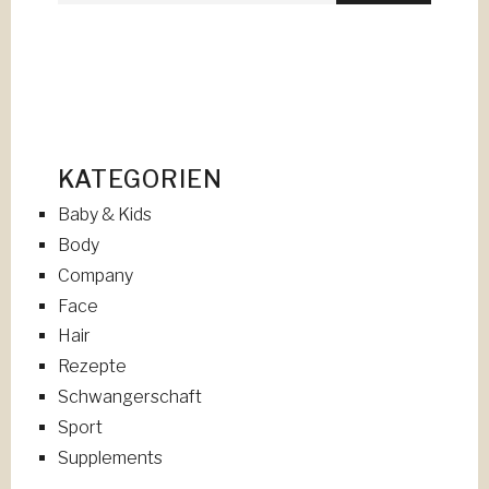
KATEGORIEN
Baby & Kids
Body
Company
Face
Hair
Rezepte
Schwangerschaft
Sport
Supplements