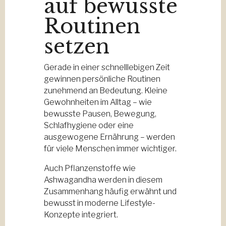
auf bewusste
Routinen
setzen
Gerade in einer schnelllebigen Zeit
gewinnen persönliche Routinen
zunehmend an Bedeutung. Kleine
Gewohnheiten im Alltag – wie
bewusste Pausen, Bewegung,
Schlafhygiene oder eine
ausgewogene Ernährung – werden
für viele Menschen immer wichtiger.
Auch Pflanzenstoffe wie
Ashwagandha werden in diesem
Zusammenhang häufig erwähnt und
bewusst in moderne Lifestyle-
Konzepte integriert.