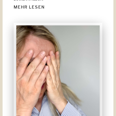
MEHR LESEN