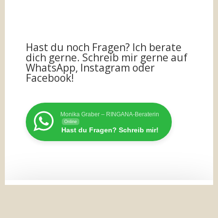
Hast du noch Fragen? Ich berate
dich gerne. Schreib mir gerne auf
WhatsApp, Instagram oder
Facebook!
Monika Graber – RINGANA-Beraterin
Online
Hast du Fragen? Schreib mir!