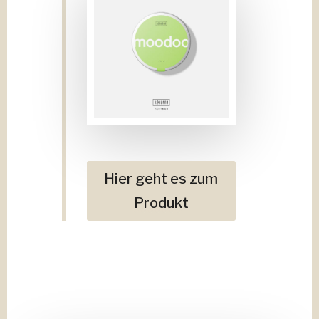
Hier geht es zum
Produkt