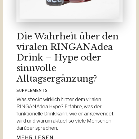
Die Wahrheit über den
viralen RINGANAdea
Drink – Hype oder
sinnvolle
Alltagsergänzung?
SUPPLEMENTS
Was steckt wirklich hinter dem viralen
RINGANAdea Hype? Erfahre, was der
funktionelle Drink kann, wie er angewendet
wird und warum aktuell so viele Menschen
darüber sprechen.
MEHR LESEN