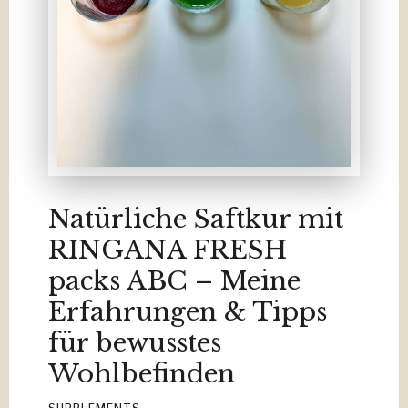
Natürliche Saftkur mit
RINGANA FRESH
packs ABC – Meine
Erfahrungen & Tipps
für bewusstes
Wohlbefinden