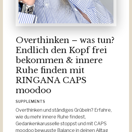
Overthinken – was tun?
Endlich den Kopf frei
bekommen & innere
Ruhe finden mit
RINGANA CAPS
moodoo
SUPPLEMENTS
Overthinken und ständiges Grübeln? Erfahre,
wie du mehr innere Ruhe findest,
Gedankenkarusselle stoppst und mit CAPS
moodoo bewusste Balance in deinen Alltag