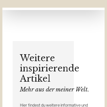
Weitere
inspirierende
Artikel
Mehr aus der meiner Welt.
Hier findest du weitere informative und